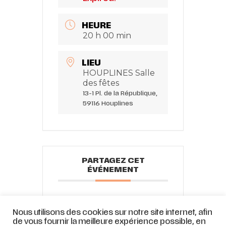
HEURE
20 h 00 min
LIEU
HOUPLINES Salle
des fêtes
13-1 Pl. de la République,
59116 Houplines
PARTAGEZ CET
ÉVÉNEMENT
Nous utilisons des cookies sur notre site internet, afin
de vous fournir la meilleure expérience possible, en