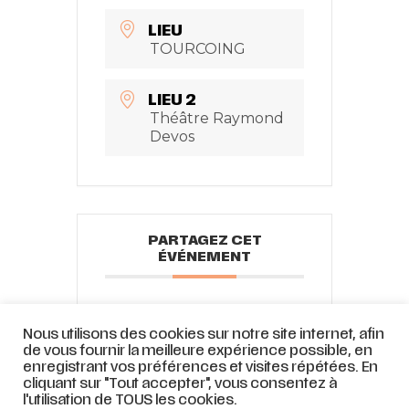
LIEU
TOURCOING
LIEU 2
Théâtre Raymond
Devos
PARTAGEZ CET
ÉVÉNEMENT
Nous utilisons des cookies sur notre site internet, afin
de vous fournir la meilleure expérience possible, en
enregistrant vos préférences et visites répétées. En
cliquant sur "Tout accepter", vous consentez à
l'utilisation de TOUS les cookies.