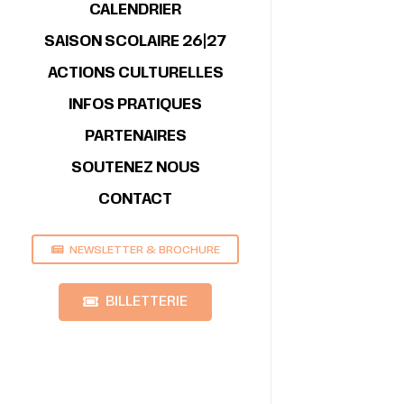
CALENDRIER
SAISON SCOLAIRE 26|27
ACTIONS CULTURELLES
INFOS PRATIQUES
PARTENAIRES
SOUTENEZ NOUS
CONTACT
NEWSLETTER & BROCHURE
BILLETTERIE