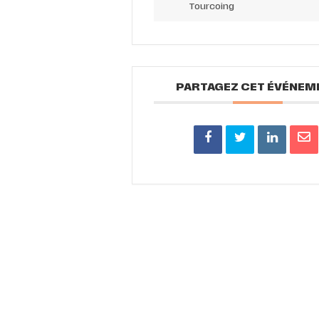
Tourcoing
PARTAGEZ CET ÉVÉNEM