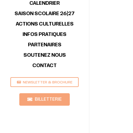
CALENDRIER
SAISON SCOLAIRE 26|27
ACTIONS CULTURELLES
INFOS PRATIQUES
PARTENAIRES
SOUTENEZ NOUS
CONTACT
NEWSLETTER & BROCHURE
BILLETTERIE