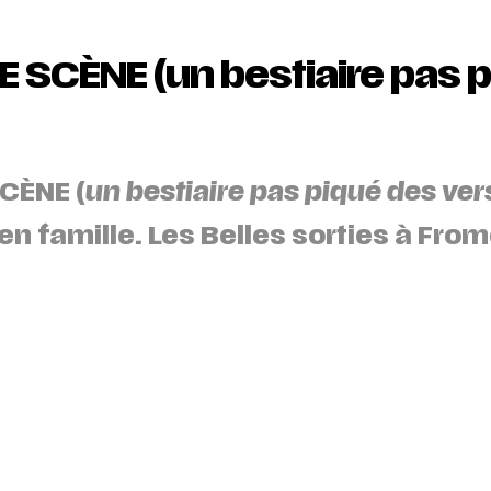
E SCÈNE (un bestiaire pas 
CÈNE (
un
bestiaire pas piqué des ver
n famille. Les Belles sorties à From