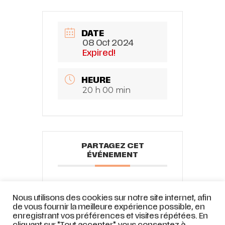
DATE
08 Oct 2024
Expired!
HEURE
20 h 00 min
PARTAGEZ CET
ÉVÉNEMENT
Nous utilisons des cookies sur notre site internet, afin
de vous fournir la meilleure expérience possible, en
enregistrant vos préférences et visites répétées. En