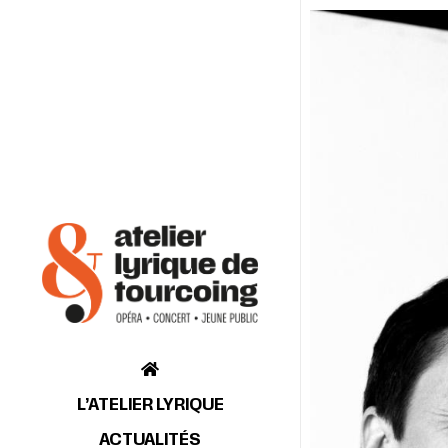
L’ATELIER LYRIQUE
ACTUALITÉS