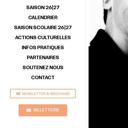
SAISON 26|27
CALENDRIER
SAISON SCOLAIRE 26|27
ACTIONS CULTURELLES
INFOS PRATIQUES
PARTENAIRES
SOUTENEZ NOUS
CONTACT
NEWSLETTER & BROCHURE
BILLETTERIE