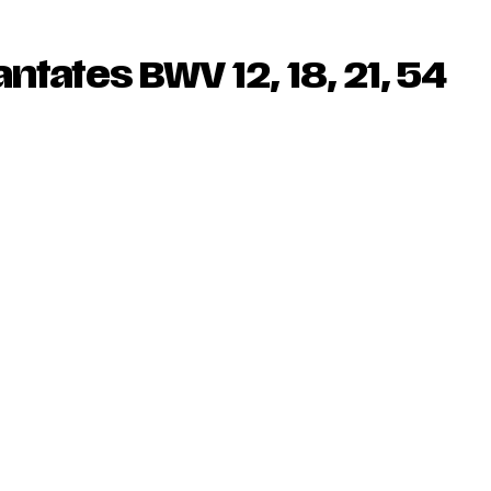
tates BWV 12, 18, 21, 54