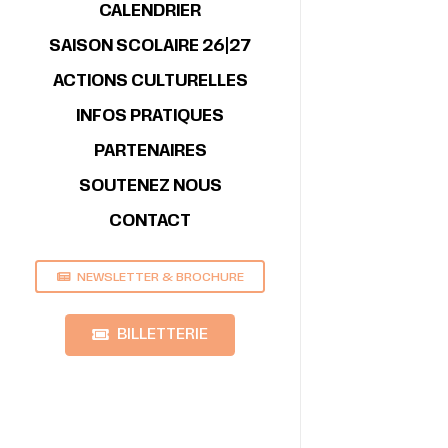
CALENDRIER
SAISON SCOLAIRE 26|27
ACTIONS CULTURELLES
INFOS PRATIQUES
PARTENAIRES
SOUTENEZ NOUS
CONTACT
NEWSLETTER & BROCHURE
BILLETTERIE