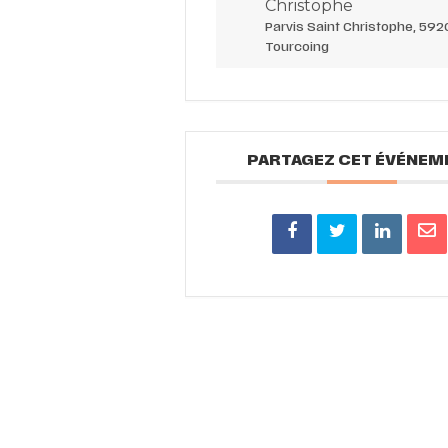
Christophe
Parvis Saint Christophe, 59
Tourcoing
PARTAGEZ CET ÉVÉNEM