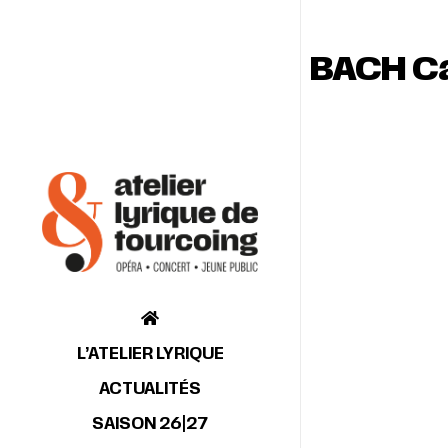
BACH Can
L’ATELIER LYRIQUE
ACTUALITÉS
SAISON 26|27