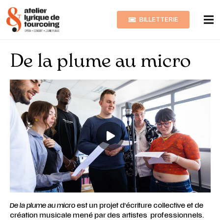
BILLETTERIE
De la plume au micro
De la plume au micro
est un projet d’écriture collective et de
création musicale mené par des artistes professionnels.