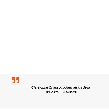
Christophe Chassol, ou les
vertus de la
virtuosité…
LE MONDE