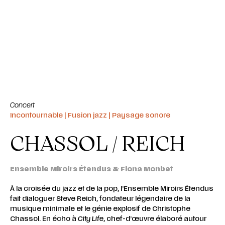
Concert
Incontournable | Fusion jazz | Paysage sonore
CHASSOL / REICH
Ensemble Miroirs Étendus & Fiona Monbet
À la croisée du jazz et de la pop, l’Ensemble Miroirs Étendus
fait dialoguer Steve Reich, fondateur légendaire de la
musique minimale et le génie explosif de Christophe
Chassol. En écho à
City Life
, chef-d’œuvre élaboré autour