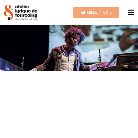
BILLETTERIE