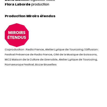
Flora Laborde
production
Production Miroirs étendus
Coproduction : Radio France, Atelier Lyrique de Tourcoing / Diffusion :
Festival Présence de Radio France, Cité de la Musique de Soissons,
MC2 Maison de la Culture de Grenoble, Atelier Lyrique de Tourcoing,
Romaeuropa Festival, Bozar Bruxelles