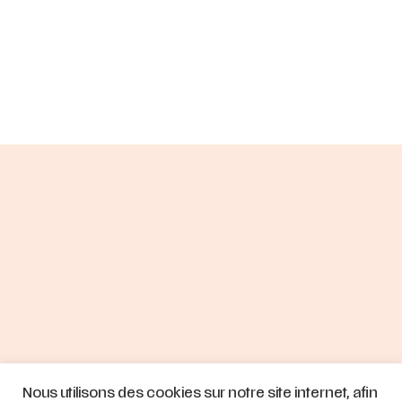
Nous utilisons des cookies sur notre site internet, afin