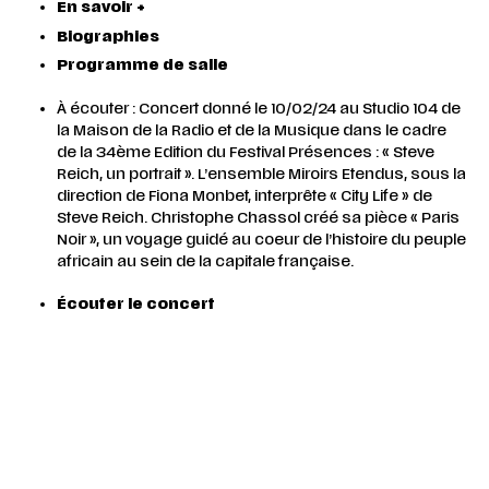
En savoir +
Biographies
Programme de salle
À écouter : Concert donné le 10/02/24 au Studio 104 de
la Maison de la Radio et de la Musique dans le cadre
de la 34ème Edition du Festival Présences : « Steve
Reich, un portrait ». L’ensemble Miroirs Etendus, sous la
direction de Fiona Monbet, interprête « City Life » de
Steve Reich. Christophe Chassol créé sa pièce « Paris
Noir », un voyage guidé au coeur de l’histoire du peuple
africain au sein de la capitale française.
Écouter le concert