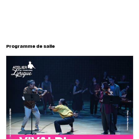
Programme de salle