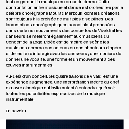
tout en gardant la musique au cœur du drame. Cette
confrontation entre musique et danse est orchestrée par le
célèbre chorégraphe Mourad Merzouki dont les créations
sont toujours à la croisée de multiples disciplines. Des
incrustations chorégraphiques seront ainsi proposées
dans certains mouvements des concertos de Vivaldi et les
danseurs se mêleront également aux musiciens du
Concert de la Loge. L’idée est de mettre en scène les
musiciens comme des acteurs ou des chanteurs d’opéra
et de les faire interagir avec les danseurs ; une manière de
donner une vocalité, une forme et un mouvement à ces
œuvres instrumentales.
Au-delà d’un concert,
Les Quatre Saisons
de Vivaldi est une
expérience augmentée, une interprétation inédite du chef
d’œuvre classique qui invite autant à entendre, qu’à voir,
toutes les potentialités expressives de la musique
instrumentale.
En savoir +