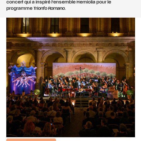
concert qui a inspiré l’ensemble Hemiolia pour le
programme
Trionfo Romano.