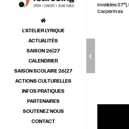
e
Invalides (17
)
Carpentras
L’ATELIER LYRIQUE
ACTUALITÉS
SAISON 26|27
CALENDRIER
SAISON SCOLAIRE 26|27
ACTIONS CULTURELLES
INFOS PRATIQUES
PARTENAIRES
SOUTENEZ NOUS
CONTACT