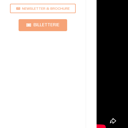
NEWSLETTER & BROCHURE
BILLETTERIE