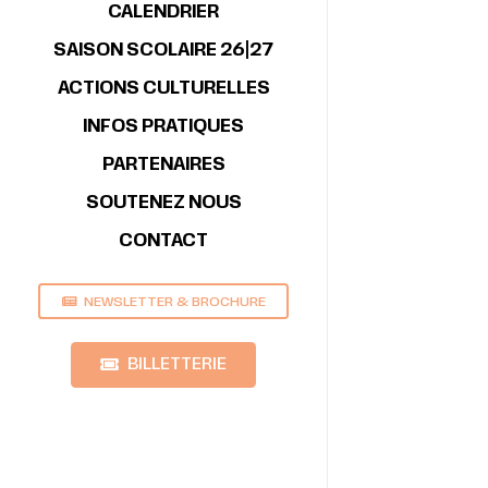
CALENDRIER
SAISON SCOLAIRE 26|27
ACTIONS CULTURELLES
INFOS PRATIQUES
PARTENAIRES
SOUTENEZ NOUS
CONTACT
NEWSLETTER & BROCHURE
BILLETTERIE