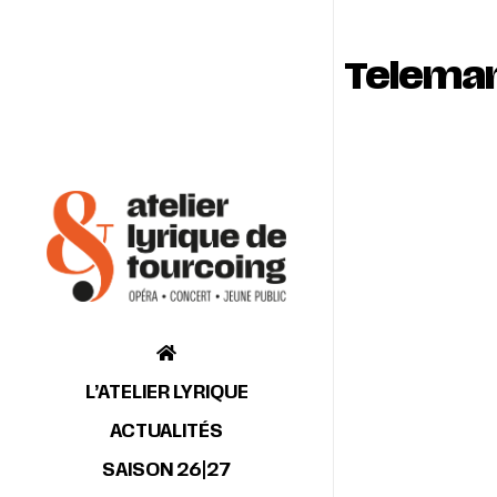
Teleman
L’ATELIER LYRIQUE
ACTUALITÉS
SAISON 26|27