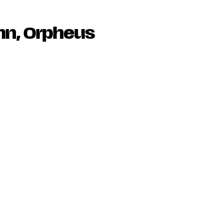
n, Orpheus