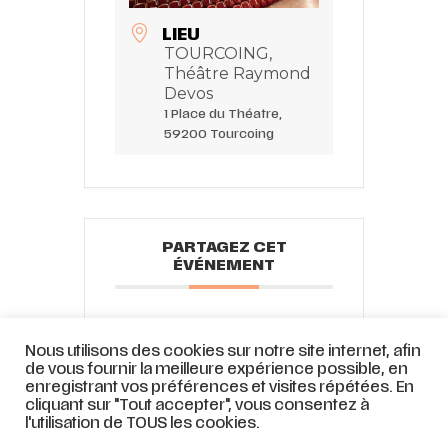
LIEU
TOURCOING,
Théâtre Raymond
Devos
1 Place du Théatre,
59200 Tourcoing
PARTAGEZ CET
ÉVÉNEMENT
Nous utilisons des cookies sur notre site internet, afin
de vous fournir la meilleure expérience possible, en
enregistrant vos préférences et visites répétées. En
cliquant sur "Tout accepter", vous consentez à
l'utilisation de TOUS les cookies.