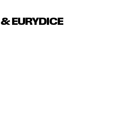
 & EURYDICE