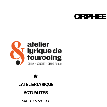
ORPHEE
L’ATELIER LYRIQUE
ACTUALITÉS
SAISON 26|27