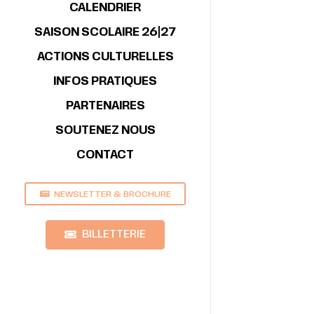
CALENDRIER
SAISON SCOLAIRE 26|27
ACTIONS CULTURELLES
INFOS PRATIQUES
PARTENAIRES
SOUTENEZ NOUS
CONTACT
NEWSLETTER & BROCHURE
BILLETTERIE